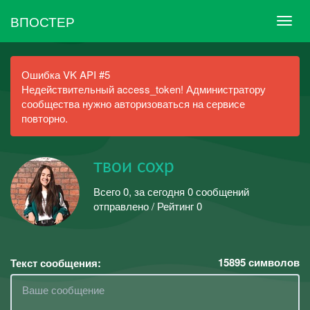
ВПОСТЕР
Ошибка VK API #5
Недействительный access_token! Администратору
сообщества нужно авторизоваться на сервисе
повторно.
твои сохр
Всего 0, за сегодня 0 сообщений
отправлено / Рейтинг 0
15895
символов
Текст сообщения: