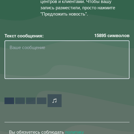
центров и клиентами. Чтобы вашу
запись разместили, просто нажмите
"Предложить новость".
15895
символов
Текст сообщения:
Вы обязуетесь соблюдать
политику