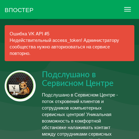
ВПОСТЕР
Ошибка VK API #5
Недействительный access_token! Администратору
сообщества нужно авторизоваться на сервисе
повторно.
Подслушано в
Сервисном Центре
Подслушано в Сервисном Центре -
поток откровений клиентов и
сотрудников компьютерных
сервисных центров! Уникальная
возможность в комфортной
обстановке налаживать контакт
между сотрудниками сервисных