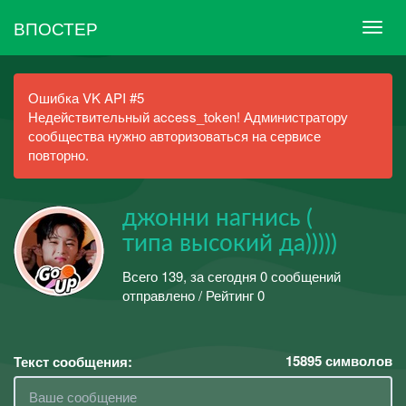
ВПОСТЕР
Ошибка VK API #5
Недействительный access_token! Администратору
сообщества нужно авторизоваться на сервисе
повторно.
джонни нагнись (
типа высокий да)))))
Всего 139, за сегодня 0 сообщений
отправлено / Рейтинг 0
15895
символов
Текст сообщения: