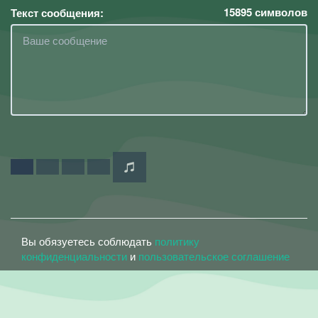
15895
символов
Текст сообщения:
Вы обязуетесь соблюдать
политику
конфиденциальности
и
пользовательское соглашение