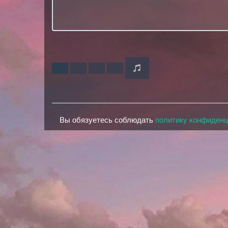
Вы обязуетесь соблюдать
политику конфиден