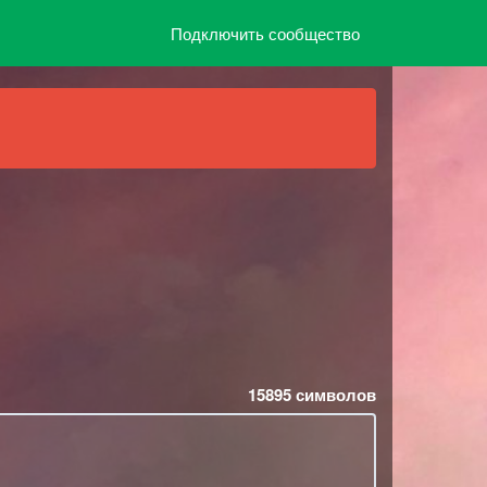
Подключить сообщество
15895
символов