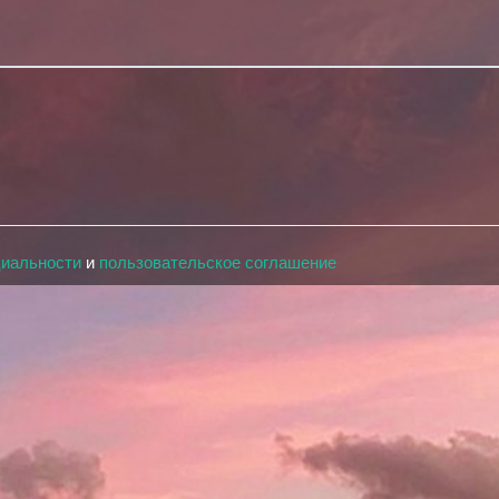
циальности
и
пользовательское соглашение