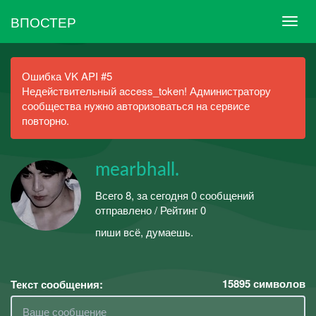
ВПОСТЕР
Ошибка VK API #5
Недействительный access_token! Администратору
сообщества нужно авторизоваться на сервисе
повторно.
mearbhall.
Всего 8, за сегодня 0 сообщений
отправлено / Рейтинг 0
пиши всё, думаешь.
15895
символов
Текст сообщения: