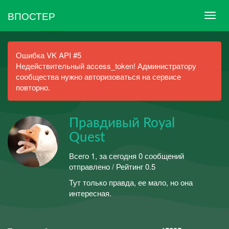
ВПОСТЕР
Ошибка VK API #5
Недействительный access_token! Администратору
сообщества нужно авторизоваться на сервисе
повторно.
Правдивый Royal
Quest
Всего 1, за сегодня 0 сообщений
отправлено / Рейтинг 0.5
Тут только правда, ее мало, но она
интересная.