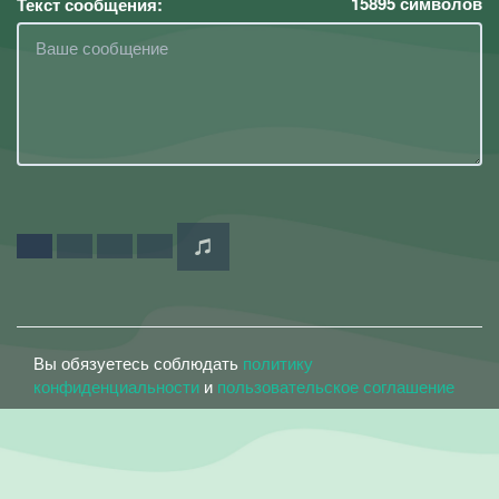
15895
символов
Текст сообщения:
Вы обязуетесь соблюдать
политику
конфиденциальности
и
пользовательское соглашение