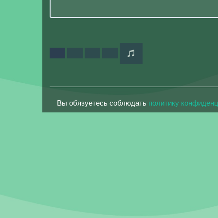
Вы обязуетесь соблюдать
политику конфиден