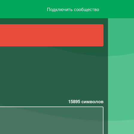
Подключить сообщество
15895
символов