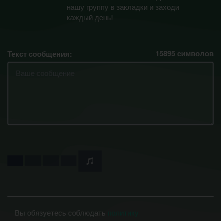
нашу группу в закладки и заходи
каждый день!
15895
символов
Текст сообщения:
Вы обязуетесь соблюдать
политику