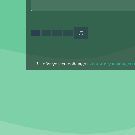
Вы обязуетесь соблюдать
политику конфиден