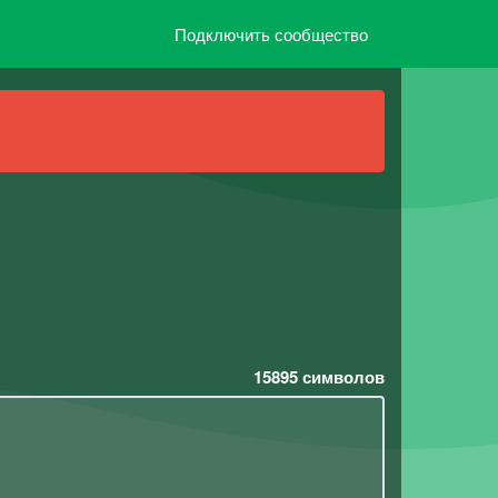
Подключить сообщество
15895
символов