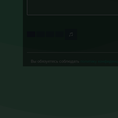
Вы обязуетесь соблюдать
политику конфиден