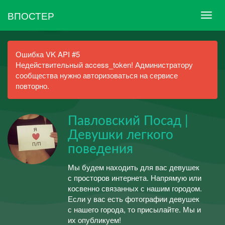
ВПОСТЕР
Ошибка VK API #5
Недействительный access_token! Администратору
сообщества нужно авторизоваться на сервисе
повторно.
Павловский Посад |
Девушки легкого
поведения
Мы будем находить для вас девушек
с просторов интернета. Напрямую или
косвенно связанных с нашим городом.
Если у вас есть фотографии девушек
с нашего города, то присылайте. Мы и
их опубликуем!