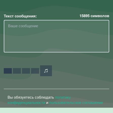
15895
символов
Текст сообщения:
Вы обязуетесь соблюдать
политику
конфиденциальности
и
пользовательское соглашение