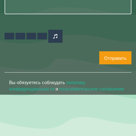
Отправить
Вы обязуетесь соблюдать
политику
конфиденциальности
и
пользовательское соглашение