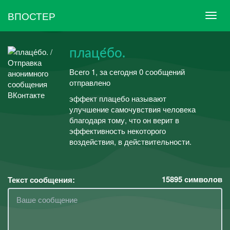
ВПОСТЕР
плаце́бо.
Всего 1, за сегодня 0 сообщений
отправлено
эффект плацебо называют
улучшение самочувствия человека
благодаря тому, что он верит в
эффективность некоторого
воздействия, в действительности.
15895
символов
Текст сообщения: