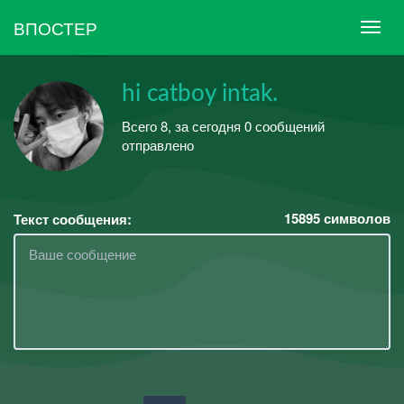
ВПОСТЕР
hi catboy intak.
Всего 8, за сегодня 0 сообщений
отправлено
15895
символов
Текст сообщения: