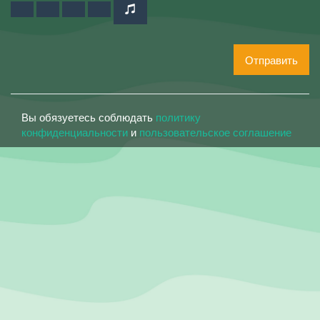
Отправить
Вы обязуетесь соблюдать
политику
конфиденциальности
и
пользовательское соглашение