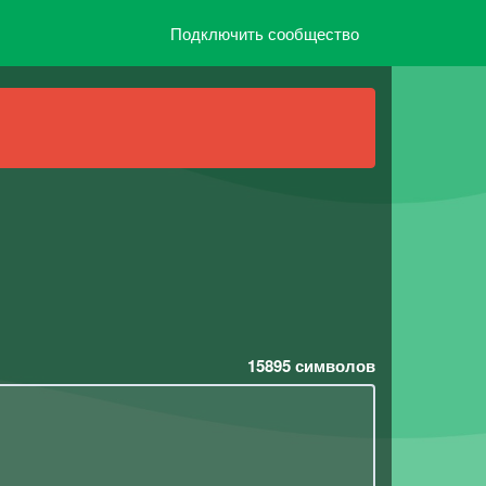
Подключить сообщество
15895
символов