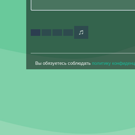
Вы обязуетесь соблюдать
политику конфиден