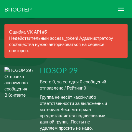
ВПОСТЕР
Ошибка VK API #5
Недействительный access_token! Администратору
сообщества нужно авторизоваться на сервисе
повторно.
ПОЗОР 29
Всего 0, за сегодня 0 сообщений
отправлено / Рейтинг 0
Группа не несёт какой-либо
ответственности за выложенный
материал.Весь материал
предоставляется подписчиками
данной группы.Посты не
удаляем,просить не надо.