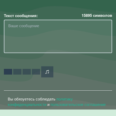
15895
символов
Текст сообщения:
Вы обязуетесь соблюдать
политику
конфиденциальности
и
пользовательское соглашение