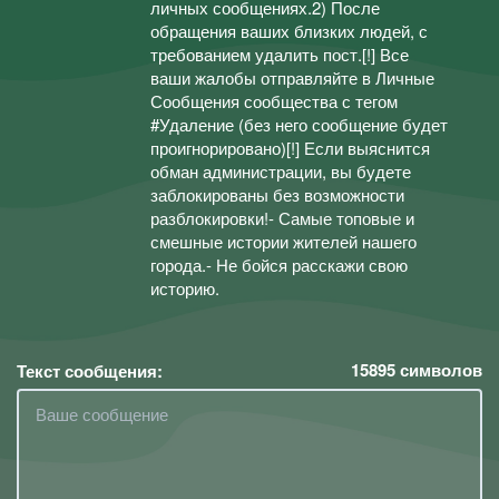
личных сообщениях.2) После
обращения ваших близких людей, с
требованием удалить пост.[!] Все
ваши жалобы отправляйте в Личные
Сообщения сообщества с тегом
#Удаление (без него сообщение будет
проигнорировано)[!] Если выяснится
обман администрации, вы будете
заблокированы без возможности
разблокировки!- Самые топовые и
смешные истории жителей нашего
города.- Не бойся расскажи свою
историю.
15895
символов
Текст сообщения: