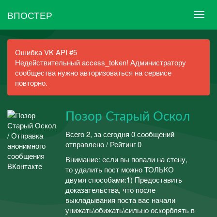
ВПОСТЕР
Ошибка VK API #5
Недействительный access_token! Администратору
сообщества нужно авторизоваться на сервисе
повторно.
Позор Старый Оскол
Всего 2, за сегодня 0 сообщений
отправлено / Рейтинг 0
Внимание: если вы попали на стену,
то удалить пост можно ТОЛЬКО
двумя способами:1) Предоставить
доказательства, что после
выкладывания поста вас начали
унижать\обижать\сильно оскорблять в