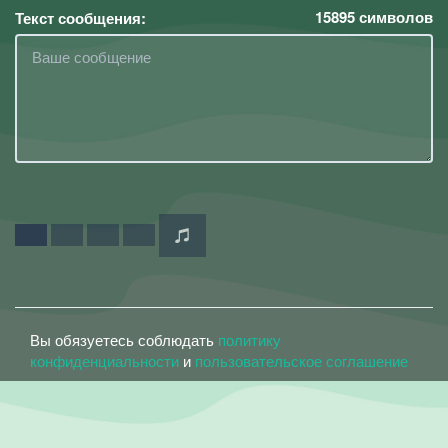
15895
символов
Текст сообщения:
Вы обязуетесь соблюдать
политику
конфиденциальности
и
пользовательское соглашение