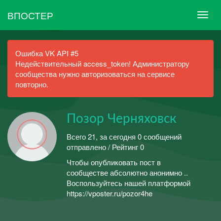
ВПОСТЕР
Ошибка VK API #5
Недействительный access_token! Администратору
сообщества нужно авторизоваться на сервисе
повторно.
Позор Черняховск
Всего 21, за сегодня 0 сообщений
отправлено / Рейтинг 0
Чтобы опубликовать пост в
сообществе абсолютно анонимно ..
Воспользуйтесь нашей платформой
https://vposter.ru/pozor4he