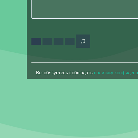
Вы обязуетесь соблюдать
политику конфиден