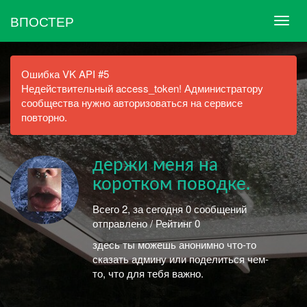
ВПОСТЕР
Ошибка VK API #5
Недействительный access_token! Администратору
сообщества нужно авторизоваться на сервисе
повторно.
держи меня на
коротком поводке.
Всего 2, за сегодня 0 сообщений
отправлено / Рейтинг 0
здесь ты можешь анонимно что-то
сказать админу или поделиться чем-
то, что для тебя важно.