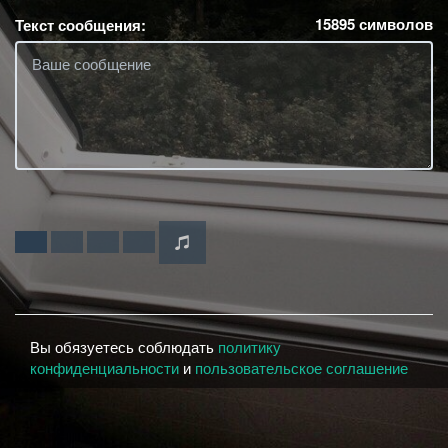
15895
символов
Текст сообщения:
Вы обязуетесь соблюдать
политику
конфиденциальности
и
пользовательское соглашение