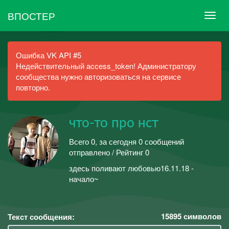
ВПОСТЕР
Ошибка VK API #5
Недействительный access_token! Администратору
сообщества нужно авторизоваться на сервисе
повторно.
что-то про нст
Всего 0, за сегодня 0 сообщений
отправлено / Рейтинг 0
здесь поливают любовью16.11.18 -
начало~
15895
символов
Текст сообщения: