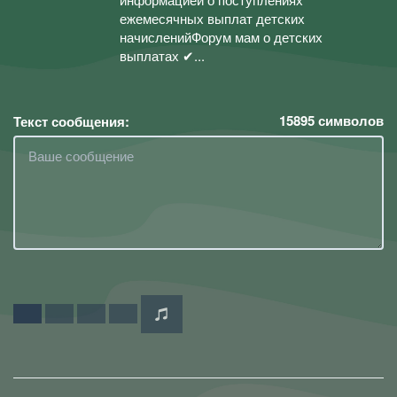
ежемесячных выплат детских
начисленийФорум мам о детских
выплатах ✔...
15895
символов
Текст сообщения: