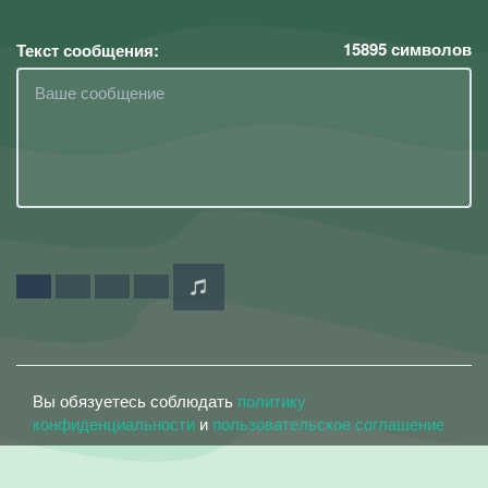
15895
символов
Текст сообщения:
Вы обязуетесь соблюдать
политику
конфиденциальности
и
пользовательское соглашение