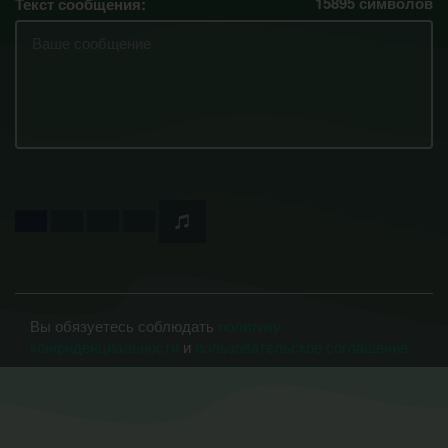
15895
символов
Текст сообщения:
Вы обязуетесь соблюдать
политику
конфиденциальности
и
пользовательское соглашение