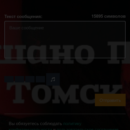
15895
символов
Текст сообщения:
Отправить
Вы обязуетесь соблюдать
политику
конфиденциальности
и
пользовательское соглашение