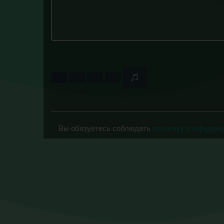
Вы обязуетесь соблюдать
политику конфиден