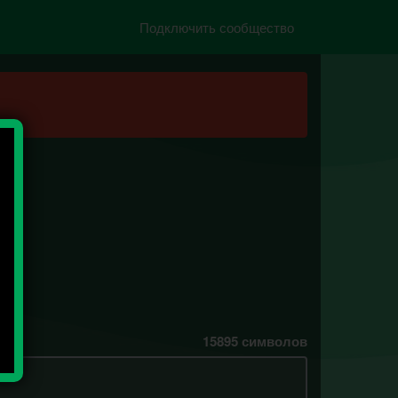
Подключить сообщество
15895
символов