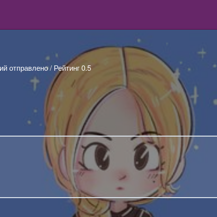
ий отправлено / Рейтинг 0.5