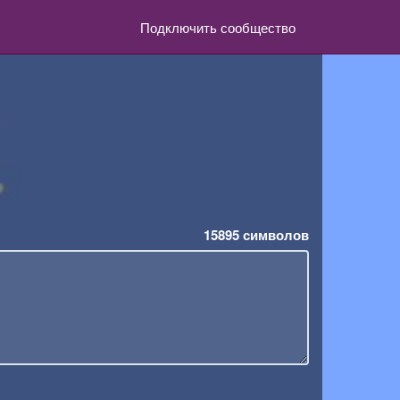
Подключить сообщество
15895
символов