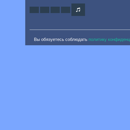
Вы обязуетесь соблюдать
политику конфиден