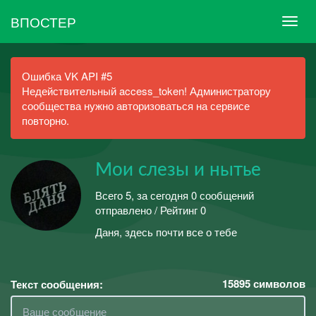
ВПОСТЕР
Ошибка VK API #5
Недействительный access_token! Администратору
сообщества нужно авторизоваться на сервисе
повторно.
Мои слезы и нытье
Всего 5, за сегодня 0 сообщений
отправлено / Рейтинг 0
Даня, здесь почти все о тебе
15895
символов
Текст сообщения: