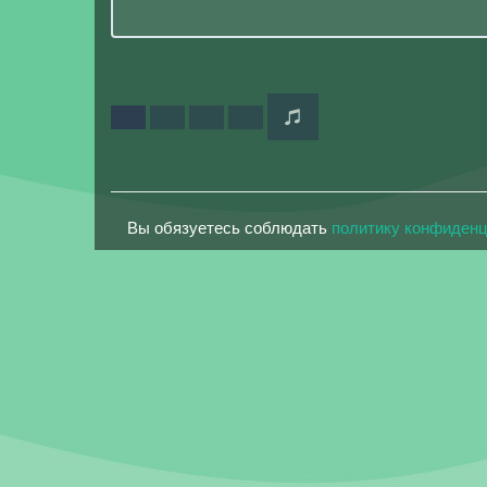
Вы обязуетесь соблюдать
политику конфиден