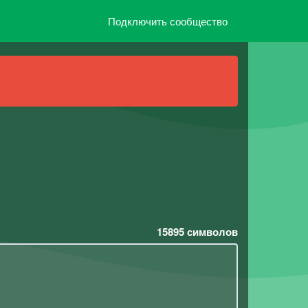
Подключить сообщество
15895
символов