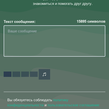
знакомиться и помогать друг другу.
15895
символов
Текст сообщения:
Вы обязуетесь соблюдать
политику
конфиденциальности
и
пользовательское соглашение