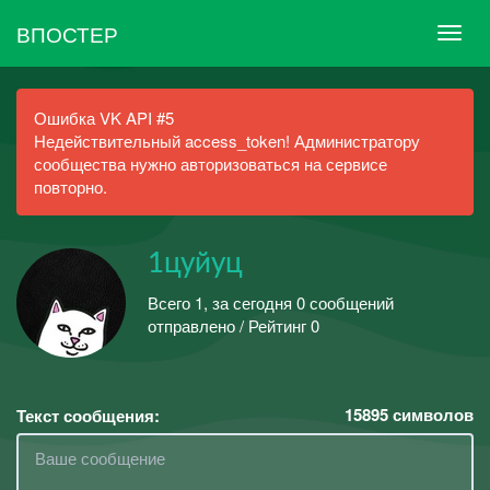
ВПОСТЕР
Ошибка VK API #5
Недействительный access_token! Администратору
сообщества нужно авторизоваться на сервисе
повторно.
1цуйуц
Всего 1, за сегодня 0 сообщений
отправлено / Рейтинг 0
15895
символов
Текст сообщения: