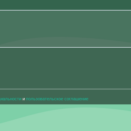
циальности
и
пользовательское соглашение