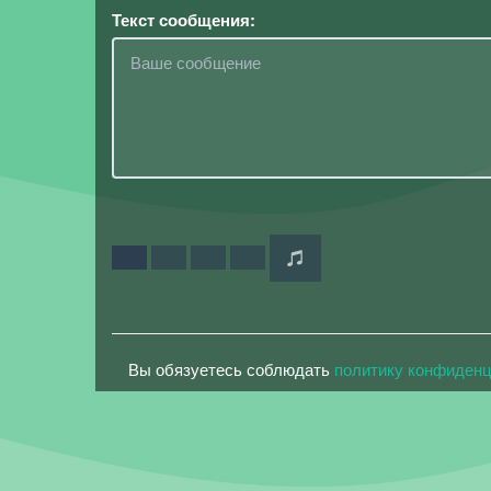
Текст сообщения:
Вы обязуетесь соблюдать
политику конфиден