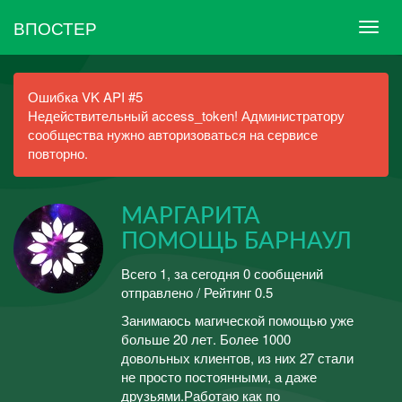
ВПОСТЕР
Ошибка VK API #5
Недействительный access_token! Администратору
сообщества нужно авторизоваться на сервисе
повторно.
МАРГАРИТА
ПОМОЩЬ БАРНАУЛ
Всего 1, за сегодня 0 сообщений
отправлено / Рейтинг 0.5
Занимаюсь магической помощью уже
больше 20 лет. Более 1000
довольных клиентов, из них 27 стали
не просто постоянными, а даже
друзьями.Работаю как по