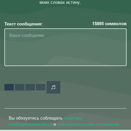
моих словах истину.
15895
символов
Текст сообщения:
Вы обязуетесь соблюдать
политику
конфиденциальности
и
пользовательское соглашение