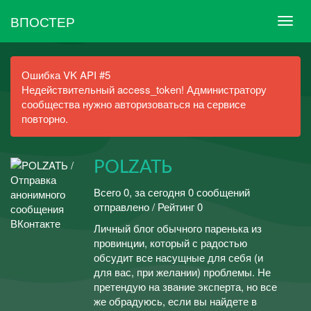
ВПОСТЕР
Ошибка VK API #5
Недействительный access_token! Администратору
сообщества нужно авторизоваться на сервисе
повторно.
POLZATЬ
Всего 0, за сегодня 0 сообщений
отправлено / Рейтинг 0
Личный блог обычного паренька из
провинции, который с радостью
обсудит все насущные для себя (и
для вас, при желании) проблемы. Не
претендую на звание эксперта, но все
же обрадуюсь, если вы найдете в