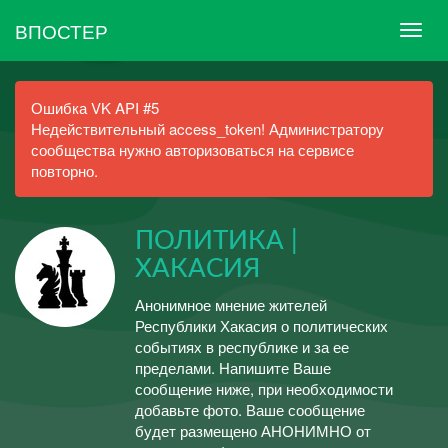
ВПОСТЕР
Ошибка VK API #5
Недействительный access_token! Администратору
сообщества нужно авторизоваться на сервисе
повторно.
ПОЛИТИКА |
ХАКАСИЯ
Анонимное мнение жителей
Республики Хакасия о политических
событиях в республике и за ее
пределами. Напишите Ваше
сообщение ниже, при необходимости
добавьте фото. Ваше сообщение
будет размещено АНОНИМНО от