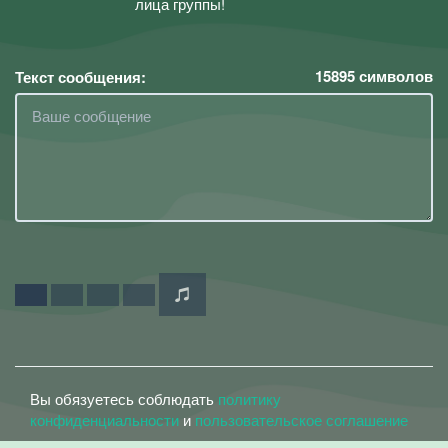
лица группы!
15895
символов
Текст сообщения:
Вы обязуетесь соблюдать
политику
конфиденциальности
и
пользовательское соглашение