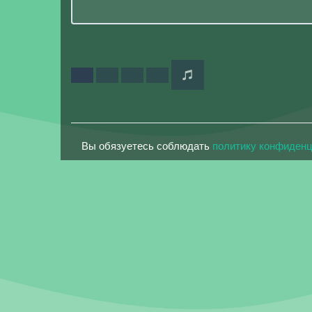
Вы обязуетесь соблюдать
политику конфиден