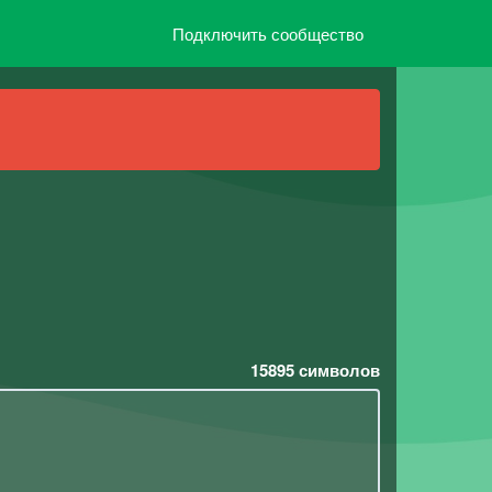
Подключить сообщество
15895
символов