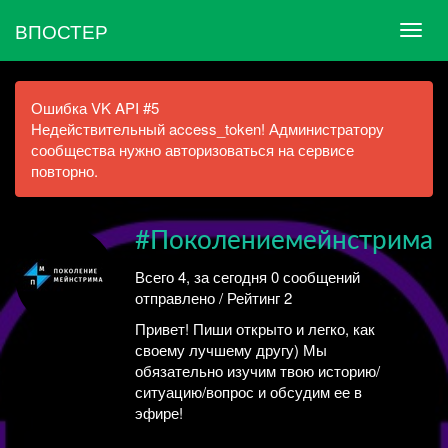
ВПОСТЕР
Ошибка VK API #5
Недействительный access_token! Администратору
сообщества нужно авторизоваться на сервисе
повторно.
#Поколениемейнстрима
Всего 4, за сегодня 0 сообщений
отправлено / Рейтинг 2
Привет! Пиши открыто и легко, как
своему лучшему другу) Мы
обязательно изучим твою историю/
ситуацию/вопрос и обсудим ее в
эфире!