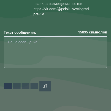
правила размещения постов -
https://vk.com/@poisk_svetlograd-
pravila
15895
символов
Текст сообщения: