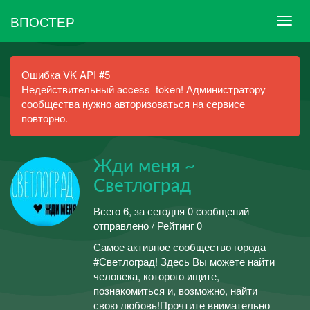
ВПОСТЕР
Ошибка VK API #5
Недействительный access_token! Администратору
сообщества нужно авторизоваться на сервисе
повторно.
Жди меня ~
Светлоград
Всего 6, за сегодня 0 сообщений
отправлено / Рейтинг 0
Самое активное сообщество города
#Светлоград! Здесь Вы можете найти
человека, которого ищите,
познакомиться и, возможно, найти
свою любовь!Прочтите внимательно