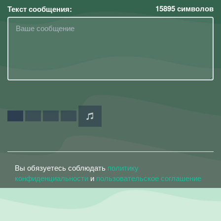
15895
символов
Текст сообщения:
Вы обязуетесь соблюдать
политику
конфиденциальности
и
пользовательское соглашение