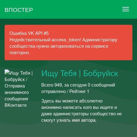
ВПОСТЕР
Ошибка VK API #5
Недействительный access_token! Администратору
сообщества нужно авторизоваться на сервисе
повторно.
Ищу Тебя | Бобруйск
Всего 949, за сегодня 0 сообщений
отправлено / Рейтинг 1
Здесь вы можете абсолютно
анонимно написать кого вы ищите и
даже администраторы сообщество не
смогут узнать имя автора.