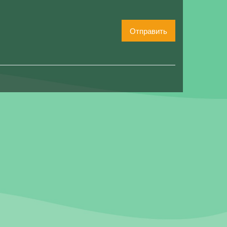
Отправить