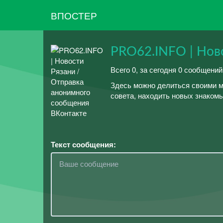
ВПОСТЕР
PRO62.INFO | Нов
Всего 0, за сегодня 0 сообщений
Здесь можно делиться своими м
совета, находить новых знакомых
Текст сообщения: