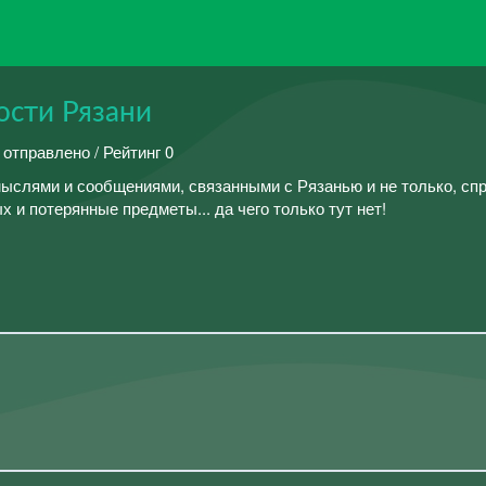
ости Рязани
 отправлено / Рейтинг 0
ыслями и сообщениями, связанными с Рязанью и не только, сп
 и потерянные предметы... да чего только тут нет!