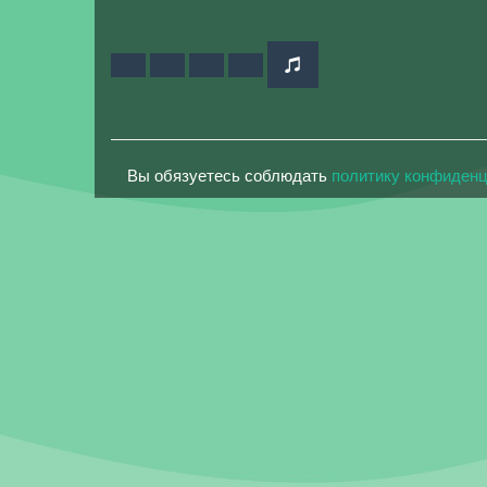
Вы обязуетесь соблюдать
политику конфиден