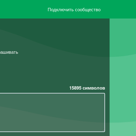
Подключить сообщество
рашивать
15895
символов