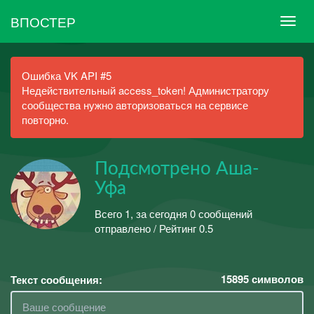
ВПОСТЕР
Ошибка VK API #5
Недействительный access_token! Администратору
сообщества нужно авторизоваться на сервисе
повторно.
Подсмотрено Аша-
Уфа
Всего 1, за сегодня 0 сообщений
отправлено / Рейтинг 0.5
15895
символов
Текст сообщения: