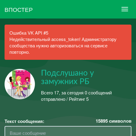
ВПОСТЕР
Ошибка VK API #5
Недействительный access_token! Администратору
сообщества нужно авторизоваться на сервисе
повторно.
Подслушано у
замужних РБ
Всего 17, за сегодня 0 сообщений
отправлено / Рейтинг 5
15895
символов
Текст сообщения: