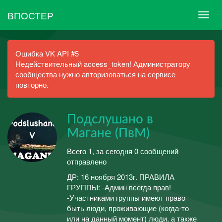
ВПОСТЕР
Ошибка VK API #5
Недействительный access_token! Администратору
сообщества нужно авторизоваться на сервисе
повторно.
Подслушано в
Магане (ПвМ)
Всего 1, за сегодня 0 сообщений
отправлено
ДР: 16 ноября 2013г. ПРАВИЛА
ГРУППЫ: -Админ всегда прав!
-Участниками группы имеют право
быть люди, проживающие (когда-то
или на данный момент) люди, а также