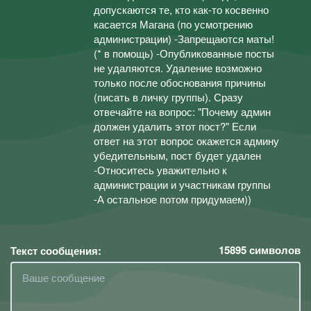
допускаются те, кто как-то косвенно
касается Магана (по усмотрению
администрации) -Запрещаются маты!
(* в помощь) -Опубликованные посты
не удаляются. Удаление возможно
только после обоснования причины
(писать в личку группы). Сразу
отвечайте на вопрос: "Почему админ
должен удалить этот пост?" Если
ответ на этот вопрос окажется админу
убедительным, пост будет удален
-Относитесь уважительно к
администрации и участникам группы
-А остальное потом придумаем))
15895
символов
Текст сообщения: