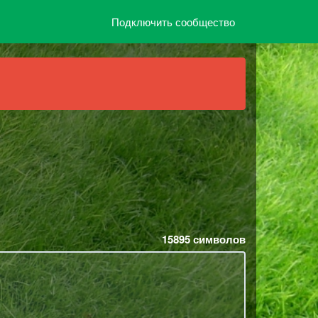
Подключить сообщество
15895
символов