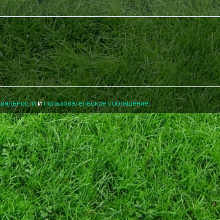
циальности
и
пользовательское соглашение