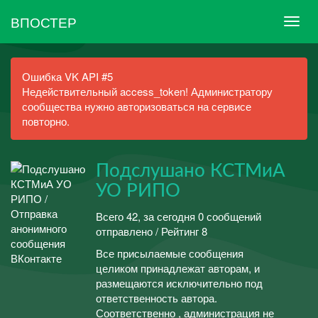
ВПОСТЕР
Ошибка VK API #5
Недействительный access_token! Администратору
сообщества нужно авторизоваться на сервисе
повторно.
Подслушано КСТМиА
УО РИПО
Всего 42, за сегодня 0 сообщений
отправлено / Рейтинг 8
Все присылаемые сообщения
целиком принадлежат авторам, и
размещаются исключительно под
ответственность автора.
Соответственно , администрация не