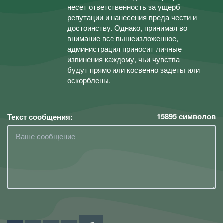
несет ответственность за ущерб
репутации и нанесения вреда чести и
достоинству. Однако, принимая во
внимание все вышеизложенное,
администрация приносит личные
извинения каждому, чьи чувства
будут прямо или косвенно задеты или
оскорблены.
15895
символов
Текст сообщения: