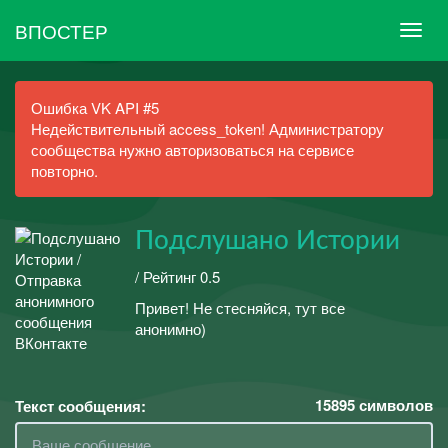
ВПОСТЕР
Ошибка VK API #5
Недействительный access_token! Администратору
сообщества нужно авторизоваться на сервисе
повторно.
Подслушано Истории
/ Рейтинг 0.5
Привет! Не стесняйся, тут все
анонимно)
15895
символов
Текст сообщения: