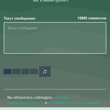
15895
символов
Текст сообщения:
Вы обязуетесь соблюдать
политику
конфиденциальности
и
пользовательское соглашение