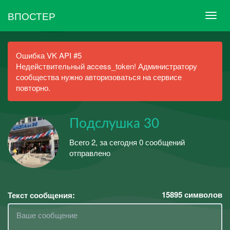
ВПОСТЕР
Ошибка VK API #5
Недействительный access_token! Администратору
сообщества нужно авторизоваться на сервисе
повторно.
Подслушка 30
Всего 2, за сегодня 0 сообщений
отправлено
15895
символов
Текст сообщения: