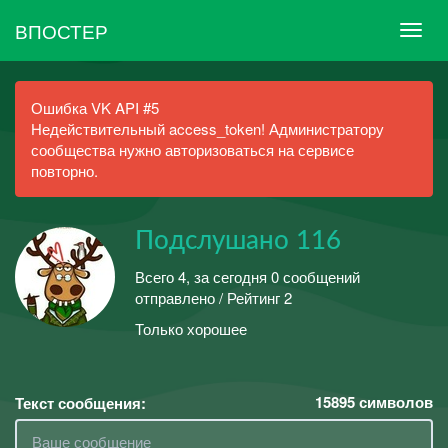
ВПОСТЕР
Ошибка VK API #5
Недействительный access_token! Администратору
сообщества нужно авторизоваться на сервисе
повторно.
Подслушано 116
Всего 4, за сегодня 0 сообщений
отправлено / Рейтинг 2
Только хорошее
15895
символов
Текст сообщения: