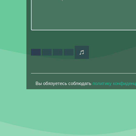
Вы обязуетесь соблюдать
политику конфиден